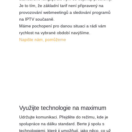
Je to tím, že základní tarif není připravený na
provozování webmeetingů a sledování programů
na IPTV současně.
Máme pochopení pro danou situaci a rádi vám
rychlost na vybrané období navýšíme.
Napište nám, pomůžeme
Využijte technologie na maximum
Udržujte komunikaci. Přejděte do režimu, kde je
spolupráce na dálku standard. Berte ji spolu s
technologiemi, které ji umožňují, jako něco, co už