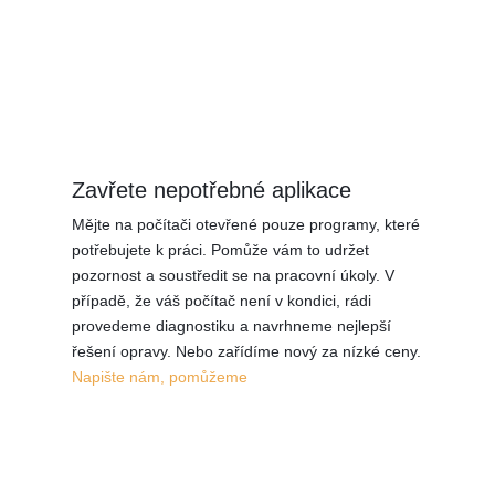
Zavřete nepotřebné aplikace
Mějte na počítači otevřené pouze programy, které
potřebujete k práci. Pomůže vám to udržet
pozornost a soustředit se na pracovní úkoly. V
případě, že váš počítač není v kondici, rádi
provedeme diagnostiku a navrhneme nejlepší
řešení opravy. Nebo zařídíme nový za nízké ceny.
Napište nám, pomůžeme