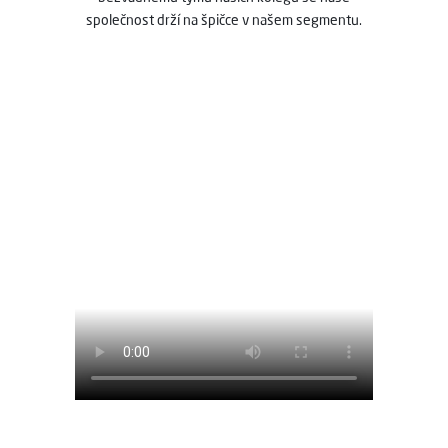
společnost drží na špičce v našem segmentu.