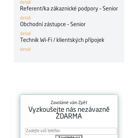
detail
Referent/ka zákaznické podpory – Senior
detail
Obchodní zástupce – Senior
detail
Technik Wi-Fi / klientských přípojek
detail
Zavoláme vám Zpět
Vyzkoušejte nás nezávazně
ZDARMA