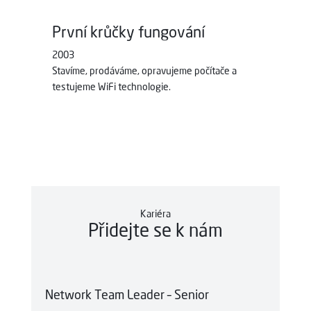
První krůčky fungování
2003
Stavíme, prodáváme, opravujeme počítače a
testujeme WiFi technologie.
Kariéra
Přidejte se k nám
Network Team Leader – Senior