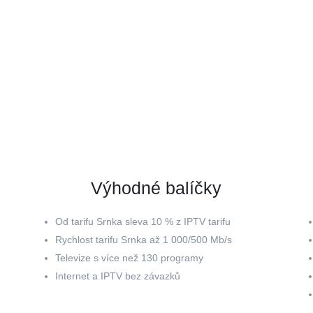
Výhodné balíčky
Od tarifu Srnka sleva 10 % z IPTV tarifu
Rychlost tarifu Srnka až 1 000/500 Mb/s
Televize s více než 130 programy
Internet a IPTV bez závazků