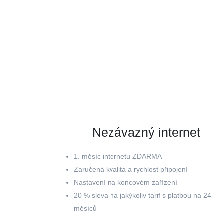
Nezávazný internet
1. měsíc internetu ZDARMA
Zaručená kvalita a rychlost připojení
Nastavení na koncovém zařízení
20 % sleva na jakýkoliv tarif s platbou na 24
měsíců