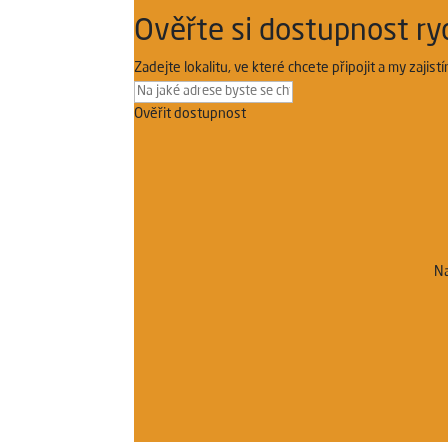
Ověřte si dostupnost ry
Zadejte lokalitu, ve které chcete připojit a my zajis
Ověřit dostupnost
Na