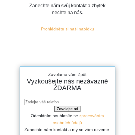
Zanechte nám svůj kontakt a zbytek
nechte na nás.
Prohlédněte si naši nabídku
Zavoláme vám Zpět
Vyzkoušejte nás nezávazně
ZDARMA
Odesláním souhlasíte se
zpracováním
osobních údajů
Zanechte nám kontakt a my se vám ozveme.