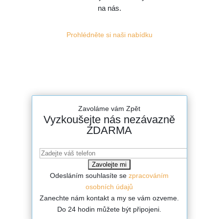
na nás.
Prohlédněte si naši nabídku
Zavoláme vám Zpět
Vyzkoušejte nás nezávazně
ZDARMA
Odesláním souhlasíte se
zpracováním
osobních údajů
Zanechte nám kontakt a my se vám ozveme.
Do 24 hodin můžete být připojeni.