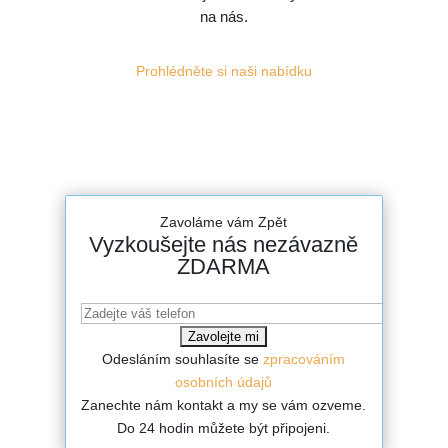
na nás.
Prohlédněte si naši nabídku
Zavoláme vám Zpět
Vyzkoušejte nás nezávazně
ZDARMA
Odesláním souhlasíte se
zpracováním
osobních údajů
Zanechte nám kontakt a my se vám ozveme.
Do 24 hodin můžete být připojeni.