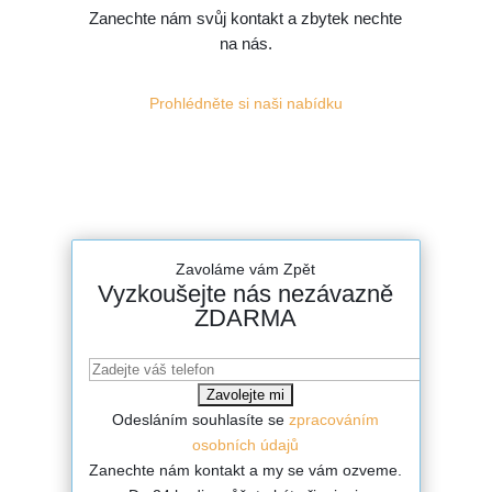
Zanechte nám svůj kontakt a zbytek nechte
na nás.
Prohlédněte si naši nabídku
Zavoláme vám Zpět
Vyzkoušejte nás nezávazně
ZDARMA
Odesláním souhlasíte se
zpracováním
osobních údajů
Zanechte nám kontakt a my se vám ozveme.