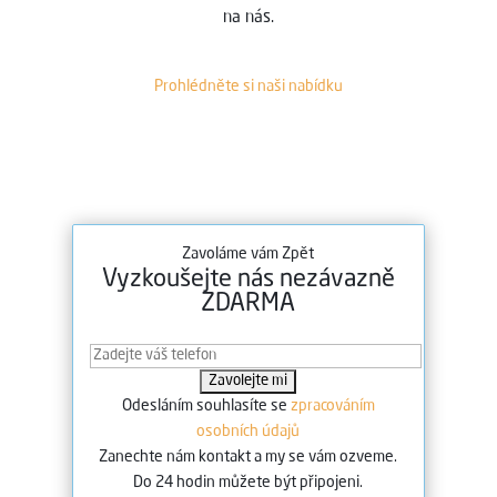
na nás.
Prohlédněte si naši nabídku
Zavoláme vám Zpět
Vyzkoušejte nás nezávazně
ZDARMA
Odesláním souhlasíte se
zpracováním
osobních údajů
Zanechte nám kontakt a my se vám ozveme.
Do 24 hodin můžete být připojeni.