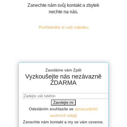
Zanechte nám svůj kontakt a zbytek
nechte na nás.
Prohlédněte si naši nabídku
Zavoláme vám Zpět
Vyzkoušejte nás nezávazně
ZDARMA
Odesláním souhlasíte se
zpracováním
osobních údajů
Zanechte nám kontakt a my se vám ozveme.