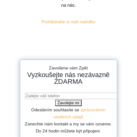
na nás.
Prohlédněte si naši nabídku
Zavoláme vám Zpět
Vyzkoušejte nás nezávazně
ZDARMA
Odesláním souhlasíte se
zpracováním
osobních údajů
Zanechte nám kontakt a my se vám ozveme.
Do 24 hodin můžete být připojeni.