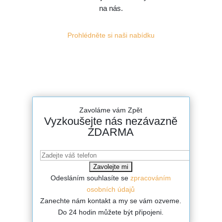
na nás.
Prohlédněte si naši nabídku
Zavoláme vám Zpět
Vyzkoušejte nás nezávazně
ZDARMA
Odesláním souhlasíte se
zpracováním
osobních údajů
Zanechte nám kontakt a my se vám ozveme.
Do 24 hodin můžete být připojeni.